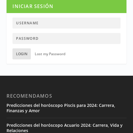
INICIAR SESIÓN
LOGIN
Lost my Password
RECOMENDAMOS
Predicciones del horóscopo Piscis para 2024: Carrera,
Finanzas y Amor
Predicciones del horóscopo Acuario 2024: Carrera, Vida y
Relaciones