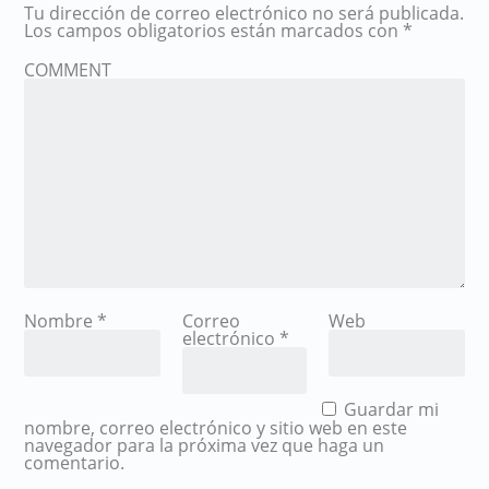
Tu dirección de correo electrónico no será publicada.
Los campos obligatorios están marcados con
*
COMMENT
Nombre
*
Correo
Web
electrónico
*
Guardar mi
nombre, correo electrónico y sitio web en este
navegador para la próxima vez que haga un
comentario.