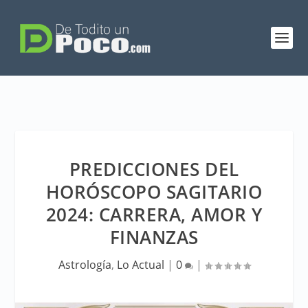
PREDICCIONES DEL
HORÓSCOPO SAGITARIO
2024: CARRERA, AMOR Y
FINANZAS
Astrología
,
Lo Actual
|
0
|