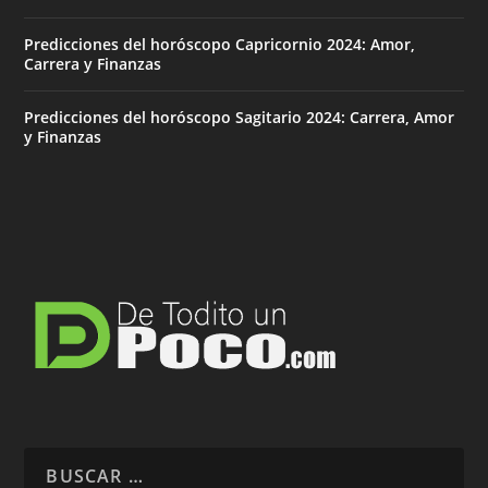
Predicciones del horóscopo Capricornio 2024: Amor,
Carrera y Finanzas
Predicciones del horóscopo Sagitario 2024: Carrera, Amor
y Finanzas