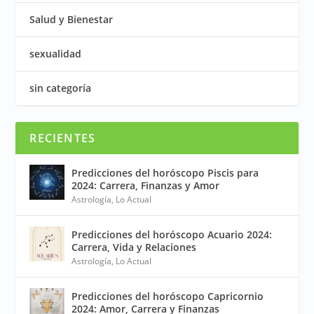
Salud y Bienestar
sexualidad
sin categoría
RECIENTES
Predicciones del horóscopo Piscis para
2024: Carrera, Finanzas y Amor
Astrología
,
Lo Actual
Predicciones del horóscopo Acuario 2024:
Carrera, Vida y Relaciones
Astrología
,
Lo Actual
Predicciones del horóscopo Capricornio
2024: Amor, Carrera y Finanzas