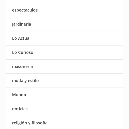
espectaculos
Jardineria
Lo Actual
Lo Curioso
masoneria
moda y estilo
Mundo
noticias
religión y filosofía