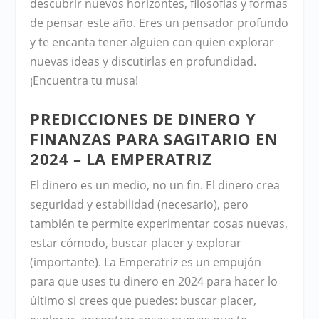
descubrir nuevos horizontes, filosofías y formas
de pensar este año. Eres un pensador profundo
y te encanta tener alguien con quien explorar
nuevas ideas y discutirlas en profundidad.
¡Encuentra tu musa!
PREDICCIONES DE DINERO Y
FINANZAS PARA SAGITARIO EN
2024 – LA EMPERATRIZ
El dinero es un medio, no un fin. El dinero crea
seguridad y estabilidad (necesario), pero
también te permite experimentar cosas nuevas,
estar cómodo, buscar placer y explorar
(importante). La Emperatriz es un empujón
para que uses tu dinero en 2024 para hacer lo
último si crees que puedes: buscar placer,