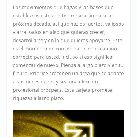
Los movimientos que hagas y las bases que
establezcas este año te prepararán para la
próxima década, así que hazlos fuertes, valiosos
y arraigados en algo que quieras crecer,
desarrollarte y en lo que quieras apoyarte. Este
es el momento de concentrarse en el camino
correcto para usted, incluso si eso significa
comenzar de nuevo. Piensa a largo plazo y en tu
futuro. Priorice crecer en un área que se adapte
a sus necesidades y sea una elección
profesional próspera. Esta tarjeta promete
riquezas a largo plazo.