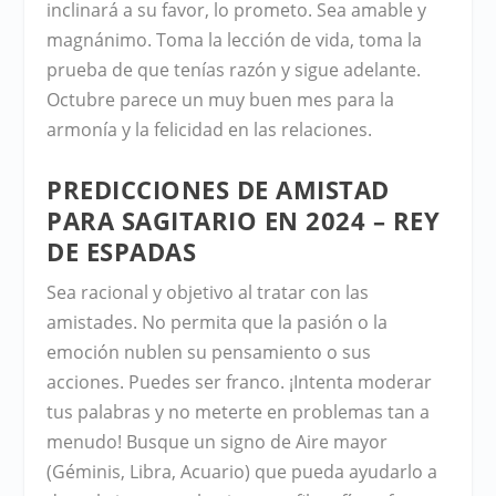
inclinará a su favor, lo prometo. Sea amable y
magnánimo. Toma la lección de vida, toma la
prueba de que tenías razón y sigue adelante.
Octubre parece un muy buen mes para la
armonía y la felicidad en las relaciones.
PREDICCIONES DE AMISTAD
PARA SAGITARIO EN 2024 – REY
DE ESPADAS
Sea racional y objetivo al tratar con las
amistades. No permita que la pasión o la
emoción nublen su pensamiento o sus
acciones. Puedes ser franco. ¡Intenta moderar
tus palabras y no meterte en problemas tan a
menudo! Busque un signo de Aire mayor
(Géminis, Libra, Acuario) que pueda ayudarlo a