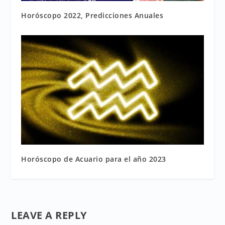
Horóscopo 2022, Predicciones Anuales
Horóscopo de Acuario para el año 2023
LEAVE A REPLY