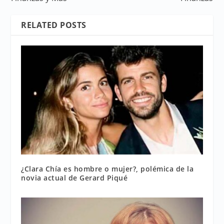
RELATED POSTS
¿Clara Chía es hombre o mujer?, polémica de la
novia actual de Gerard Piqué