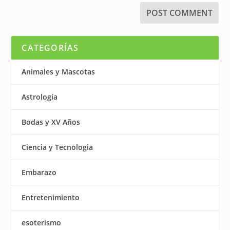
CATEGORÍAS
Animales y Mascotas
Astrología
Bodas y XV Años
Ciencia y Tecnologia
Embarazo
Entretenimiento
esoterismo