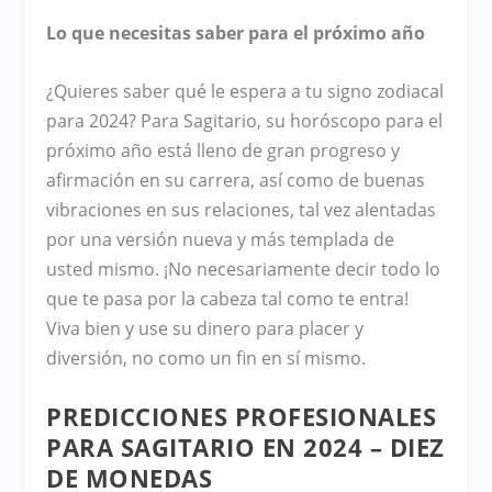
Lo que necesitas saber para el próximo año
¿Quieres saber qué le espera a tu signo zodiacal
para 2024? Para Sagitario, su horóscopo para el
próximo año está lleno de gran progreso y
afirmación en su carrera, así como de buenas
vibraciones en sus relaciones, tal vez alentadas
por una versión nueva y más templada de
usted mismo. ¡No necesariamente decir todo lo
que te pasa por la cabeza tal como te entra!
Viva bien y use su dinero para placer y
diversión, no como un fin en sí mismo.
PREDICCIONES PROFESIONALES
PARA SAGITARIO EN 2024 – DIEZ
DE MONEDAS