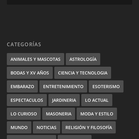
CATEGORÍAS
ANIMALES Y MASCOTAS
ASTROLOGÍA
BODAS Y XV AÑOS
CIENCIA Y TECNOLOGIA
EMBARAZO
ENTRETENIMIENTO
ESOTERISMO
ESPECTACULOS
JARDINERIA
LO ACTUAL
LO CURIOSO
MASONERIA
MODA Y ESTILO
MUNDO
NOTICIAS
RELIGIÓN Y FILOSOFÍA