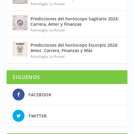
Astrología
,
Lo Actual
Predicciones del horóscopo Sagitario 2024:
Carrera, Amor y Finanzas
Astrología
,
Lo Actual
Predicciones del horóscopo Escorpio 2024:
Amor, Carrera, Finanzas y Más
Astrología
,
Lo Actual
SIGUENOS
FACEBOOK
TWITTER