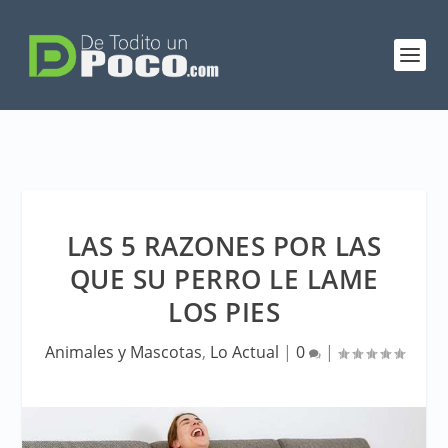
LAS 5 RAZONES POR LAS
QUE SU PERRO LE LAME
LOS PIES
Animales y Mascotas
,
Lo Actual
|
0
|