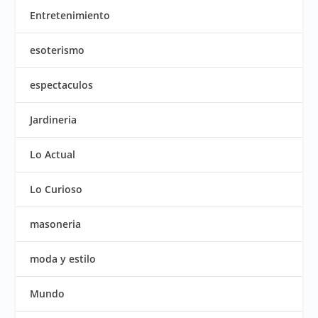
Entretenimiento
esoterismo
espectaculos
Jardineria
Lo Actual
Lo Curioso
masoneria
moda y estilo
Mundo