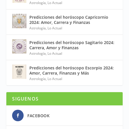
Astrología
,
Lo Actual
Predicciones del horóscopo Capricornio
2024: Amor, Carrera y Finanzas
Astrología
,
Lo Actual
Predicciones del horóscopo Sagitario 2024:
Carrera, Amor y Finanzas
Astrología
,
Lo Actual
Predicciones del horóscopo Escorpio 2024:
Amor, Carrera, Finanzas y Más
Astrología
,
Lo Actual
SIGUENOS
FACEBOOK