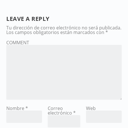
LEAVE A REPLY
Tu dirección de correo electrónico no será publicada.
Los campos obligatorios están marcados con
*
COMMENT
Nombre
*
Correo
Web
electrónico
*