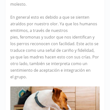
molesto.
En general esto es debido a que se sienten
atraídos por nuestro
olor
. Ya que los humanos
emitimos, a través de nuestros
pies,
feromonas
y
sudor
que nos identifican y
los perros reconocen con facilidad. Este acto se
traduce como una señal de
cariño
y
fidelidad
,
ya que las
madres
hacen esto con sus
crías
. Por
otro lado, también se interpreta como un
sentimiento de
aceptación
e
integración
en
el
grupo
.