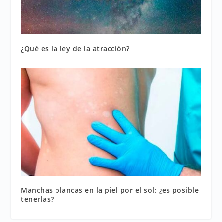
¿Qué es la ley de la atracción?
Manchas blancas en la piel por el sol: ¿es posible
tenerlas?