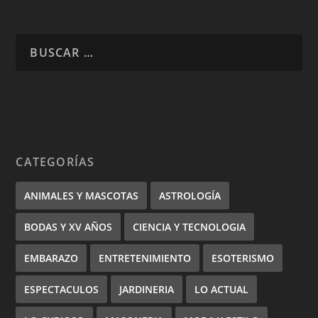
CATEGORÍAS
ANIMALES Y MASCOTAS
ASTROLOGÍA
BODAS Y XV AÑOS
CIENCIA Y TECNOLOGIA
EMBARAZO
ENTRETENIMIENTO
ESOTERISMO
ESPECTACULOS
JARDINERIA
LO ACTUAL