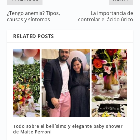
¿Tengo anemia? Tipos,
La importancia de
causas y síntomas
controlar el ácido úrico
RELATED POSTS
Todo sobre el bellísimo y elegante baby shower
de Maite Perroni