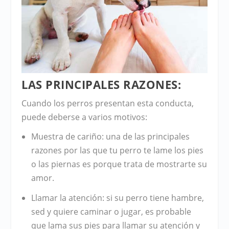
LAS PRINCIPALES RAZONES:
Cuando los perros presentan esta
conducta
,
puede deberse a varios motivos:
Muestra de cariño
: una de las principales
razones por las que tu perro te lame los pies
o las piernas es porque trata de mostrarte su
amor.
Llamar la atención
: si su perro tiene hambre,
sed y quiere caminar o jugar, es probable
que lama sus pies para llamar su atención y