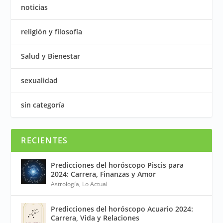
noticias
religión y filosofía
Salud y Bienestar
sexualidad
sin categoría
RECIENTES
Predicciones del horóscopo Piscis para
2024: Carrera, Finanzas y Amor
Astrología
,
Lo Actual
Predicciones del horóscopo Acuario 2024:
Carrera, Vida y Relaciones