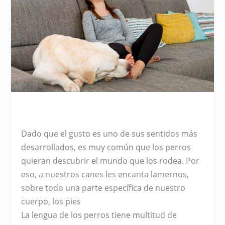
Dado que el gusto es uno de sus sentidos más
desarrollados, es muy común que los perros
quieran descubrir el mundo que los rodea. Por
eso, a nuestros canes les encanta lamernos,
sobre todo una parte específica de nuestro
cuerpo, los pies
La lengua de los perros tiene multitud de