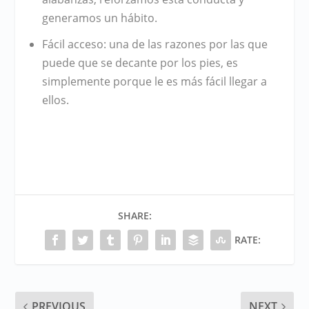
generamos un
hábito
.
Fácil acceso
: una de las razones por las que
puede que se decante por los pies, es
simplemente porque le es más fácil llegar a
ellos.
SHARE:
RATE:
PREVIOUS
NEXT