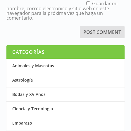
Guardar mi
nombre, correo electrónico y sitio web en este
navegador para la próxima vez que haga un
comentario.
CATEGORÍAS
Animales y Mascotas
Astrología
Bodas y XV Años
Ciencia y Tecnologia
Embarazo