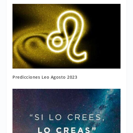
Predicciones Leo Agosto 2023