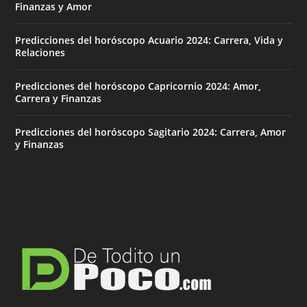
Finanzas y Amor
Predicciones del horóscopo Acuario 2024: Carrera, Vida y
Relaciones
Predicciones del horóscopo Capricornio 2024: Amor,
Carrera y Finanzas
Predicciones del horóscopo Sagitario 2024: Carrera, Amor
y Finanzas