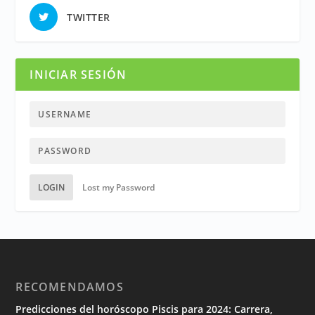
TWITTER
INICIAR SESIÓN
LOGIN
Lost my Password
RECOMENDAMOS
Predicciones del horóscopo Piscis para 2024: Carrera,