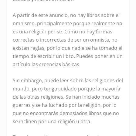
A partir de este anuncio, no hay libros sobre el
omnismo, principalmente porque realmente no
es una religión per se. Como no hay formas
correctas o incorrectas de ser un omnista, no
existen reglas, por lo que nadie se ha tomado el
tiempo de escribir un libro. Puedes poner en un
artículo las creencias básicas.
Sin embargo, puede leer sobre las religiones del
mundo, pero tenga cuidado porque la mayoría
de las otras religiones. Se han iniciado muchas
guerras y se ha luchado por la religión, por lo
que no encontrarás demasiados libros que no
se inclinen por una religión u otra.