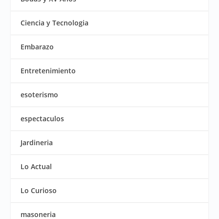
Ciencia y Tecnologia
Embarazo
Entretenimiento
esoterismo
espectaculos
Jardineria
Lo Actual
Lo Curioso
masoneria