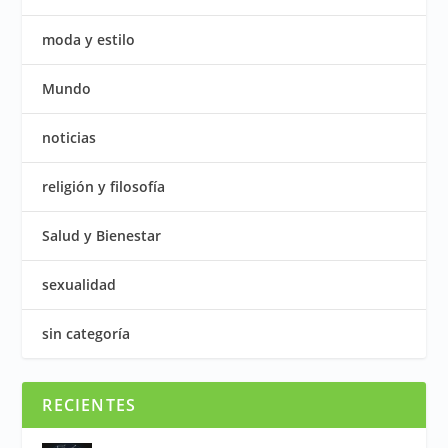
moda y estilo
Mundo
noticias
religión y filosofía
Salud y Bienestar
sexualidad
sin categoría
RECIENTES