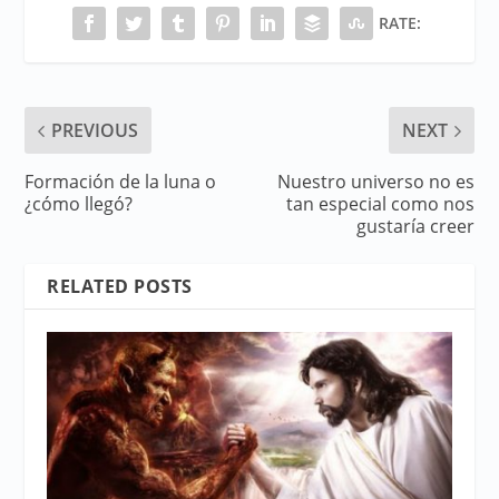
RATE:
PREVIOUS
NEXT
Formación de la luna o
Nuestro universo no es
¿cómo llegó?
tan especial como nos
gustaría creer
RELATED POSTS