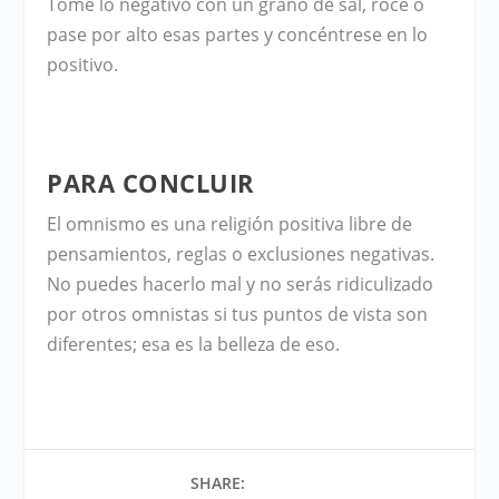
Tome lo negativo con un grano de sal, roce o
pase por alto esas partes y concéntrese en lo
positivo.
PARA CONCLUIR
El omnismo es una religión positiva libre de
pensamientos, reglas o exclusiones negativas.
No puedes hacerlo mal y no serás ridiculizado
por otros omnistas si tus puntos de vista son
diferentes; esa es la belleza de eso.
SHARE: