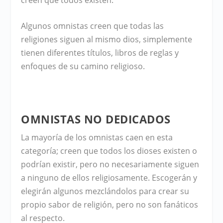
Algunos omnistas creen que todas las
religiones siguen al mismo dios, simplemente
tienen diferentes títulos, libros de reglas y
enfoques de su camino religioso.
OMNISTAS NO DEDICADOS
La mayoría de los omnistas caen en esta
categoría; creen que todos los dioses existen o
podrían existir, pero no necesariamente siguen
a ninguno de ellos religiosamente. Escogerán y
elegirán algunos mezclándolos para crear su
propio sabor de religión, pero no son fanáticos
al respecto.