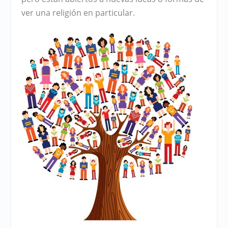
ver una religión en particular.