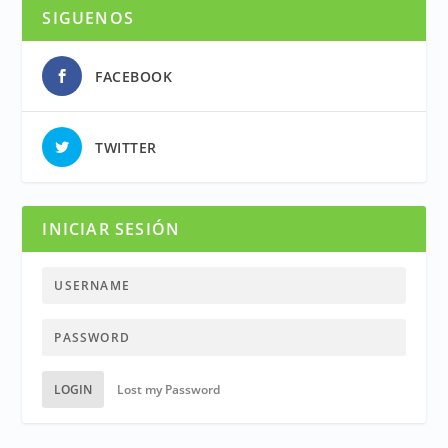
SIGUENOS
FACEBOOK
TWITTER
INICIAR SESIÓN
LOGIN
Lost my Password