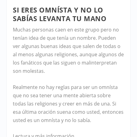
SI ERES OMNÍSTA Y NO LO
SABÍAS LEVANTA TU MANO
Muchas personas caen en este grupo pero no
tenían idea de que tenía un nombre. Pueden
ver algunas buenas ideas que salen de todas o
al menos algunas religiones, aunque algunos de
los fanáticos que las siguen o malinterpretan
son molestas.
Realmente no hay reglas para ser un omnísta
que no sea tener una mente abierta sobre
todas las religiones y creer en más de una. Si
esa última oración suena como usted, entonces
usted es un omnísta y no lo sabía.
Lectura y más información