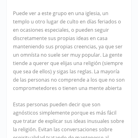
Puede ver a este grupo en una iglesia, un
templo u otro lugar de culto en días feriados o
en ocasiones especiales, o pueden seguir
discretamente sus propias ideas en casa
manteniendo sus propias creencias, ya que ser
un omnísta no suele ser muy popular. La gente
tiende a querer que elijas una religión (siempre
que sea de ellos) y sigas las reglas. La mayoría
de las personas no comprende a los que no son
comprometedores o tienen una mente abierta
Estas personas pueden decir que son
agnósticos simplemente porque es más fácil
que tratar de explicar sus ideas inusuales sobre
la religión. Evitan las conversaciones sobre
espiritualidad tratando de mantenerse al