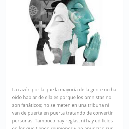
La razón por la que la mayoría de la gente no ha
oído hablar de ella es porque los omnistas no
son fanáticos; no se meten en una tribuna ni
van de puerta en puerta tratando de convertir
personas. Tampoco hay reglas, ni hay edificios
en los que tienen reuniones y no anuncian sus