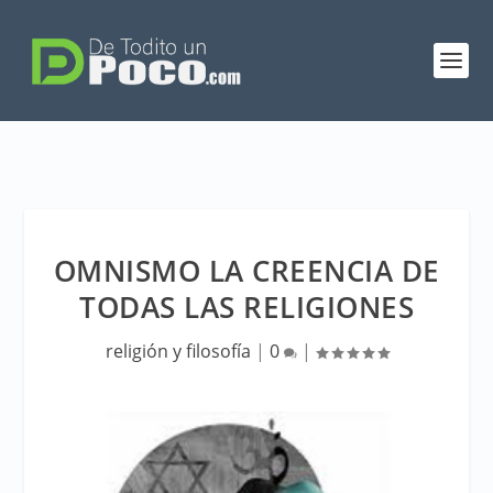
OMNISMO LA CREENCIA DE
TODAS LAS RELIGIONES
religión y filosofía
|
0
|