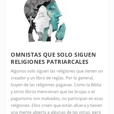
OMNISTAS QUE SOLO SIGUEN
RELIGIONES PATRIARCALES
Algunos solo siguen las religiones que tienen un
creador y un libro de reglas. Por lo general,
huyen de las religiones paganas. Como la Biblia
y otros libros mencionan que las brujas o el
paganismo son malvados, no participan en esas
religiones. Ellos creen que están afuera y tienen
una mente abierta a algunas de las vistas, pero