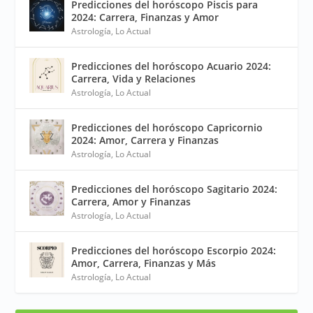
Predicciones del horóscopo Piscis para
2024: Carrera, Finanzas y Amor
Astrología
,
Lo Actual
Predicciones del horóscopo Acuario 2024:
Carrera, Vida y Relaciones
Astrología
,
Lo Actual
Predicciones del horóscopo Capricornio
2024: Amor, Carrera y Finanzas
Astrología
,
Lo Actual
Predicciones del horóscopo Sagitario 2024:
Carrera, Amor y Finanzas
Astrología
,
Lo Actual
Predicciones del horóscopo Escorpio 2024:
Amor, Carrera, Finanzas y Más
Astrología
,
Lo Actual