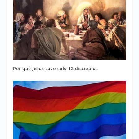
Por qué Jesús tuvo solo 12 discípulos