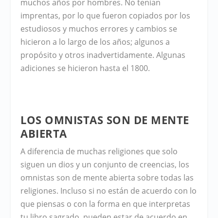
muchos años por hombres. No tenían
imprentas, por lo que fueron copiados por los
estudiosos y muchos errores y cambios se
hicieron a lo largo de los años; algunos a
propósito y otros inadvertidamente. Algunas
adiciones se hicieron hasta el 1800.
LOS OMNISTAS SON DE MENTE
ABIERTA
A diferencia de muchas religiones que solo
siguen un dios y un conjunto de creencias, los
omnistas son de mente abierta sobre todas las
religiones. Incluso si no están de acuerdo con lo
que piensas o con la forma en que interpretas
tu libro sagrado, pueden estar de acuerdo en