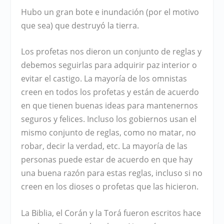
Hubo un gran bote e inundación (por el motivo
que sea) que destruyó la tierra.
Los profetas nos dieron un conjunto de reglas y
debemos seguirlas para adquirir paz interior o
evitar el castigo. La mayoría de los omnistas
creen en todos los profetas y están de acuerdo
en que tienen buenas ideas para mantenernos
seguros y felices. Incluso los gobiernos usan el
mismo conjunto de reglas, como no matar, no
robar, decir la verdad, etc. La mayoría de las
personas puede estar de acuerdo en que hay
una buena razón para estas reglas, incluso si no
creen en los dioses o profetas que las hicieron.
La Biblia, el Corán y la Torá fueron escritos hace