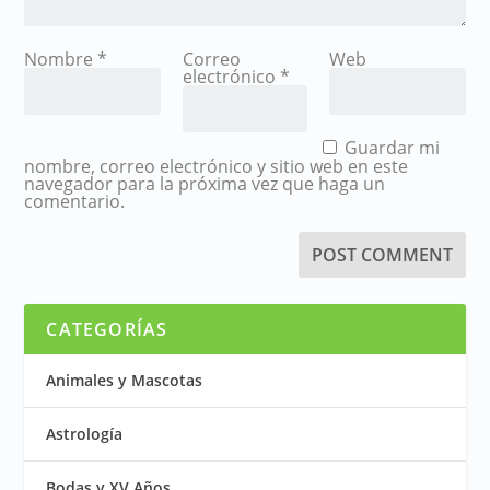
Nombre
*
Correo
Web
electrónico
*
Guardar mi
nombre, correo electrónico y sitio web en este
navegador para la próxima vez que haga un
comentario.
CATEGORÍAS
Animales y Mascotas
Astrología
Bodas y XV Años