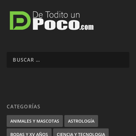
CATEGORÍAS
ANIMALES Y MASCOTAS
ASTROLOGÍA
BODAS Y XV AÑOS
CIENCIA Y TECNOLOGIA