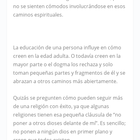
no se sienten cómodos involucrándose en esos
caminos espirituales.
La educación de una persona influye en cómo
creen en la edad adulta. O todavía creen en la
mayor parte o el dogma los rechaza y solo
toman pequeñas partes y fragmentos de él y se
abrazan a otros caminos más abiertamente.
Quizás se pregunten cómo pueden seguir más
de una religión con éxito, ya que algunas
religiones tienen esa pequeña cláusula de “no
poner a otros dioses delante de mí”. Es sencillo;
no ponen a ningún dios en primer plano y
creen que todos existen.