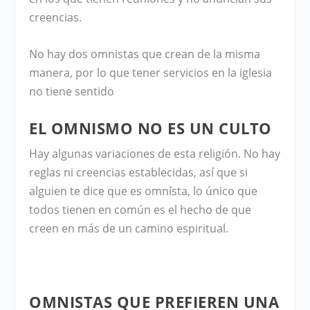
creencias.
No hay dos omnistas que crean de la misma
manera, por lo que tener servicios en la iglesia
no tiene sentido
EL OMNISMO NO ES UN CULTO
Hay algunas variaciones de esta religión. No hay
reglas ni creencias establecidas, así que si
alguien te dice que es omnísta, lo único que
todos tienen en común es el hecho de que
creen en más de un camino espiritual.
OMNISTAS QUE PREFIEREN UNA