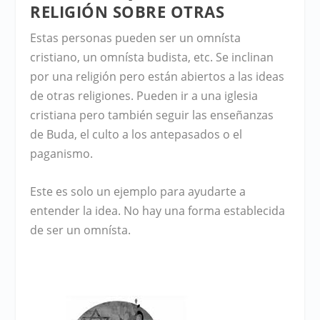
RELIGIÓN SOBRE OTRAS
Estas personas pueden ser un omnísta
cristiano, un omnísta budista, etc. Se inclinan
por una religión pero están abiertos a las ideas
de otras religiones. Pueden ir a una iglesia
cristiana pero también seguir las enseñanzas
de Buda, el culto a los antepasados ​​o el
paganismo.
Este es solo un ejemplo para ayudarte a
entender la idea. No hay una forma establecida
de ser un omnísta.