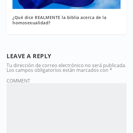
¿Qué dice REALMENTE la biblia acerca de la
homosexualidad?
LEAVE A REPLY
Tu dirección de correo electrónico no será publicada.
Los campos obligatorios están marcados con
*
COMMENT