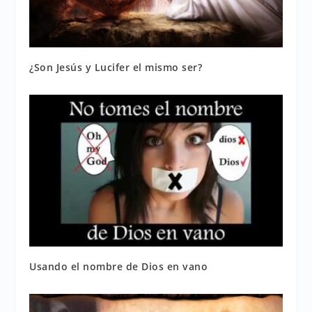
¿Son Jesús y Lucifer el mismo ser?
Usando el nombre de Dios en vano