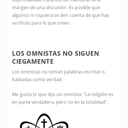
margen de una discusión. Es posible que
algunos ni siquiera se den cuenta de que hay
un título para lo que creen.
LOS OMNISTAS NO SIGUEN
CIEGAMENTE
Los omnistas no toman palabras escritas o
habladas como verdad.
Me gusta lo que dijo un omnísta: “La religión es
en parte verdadera, pero no en la totalidad”.