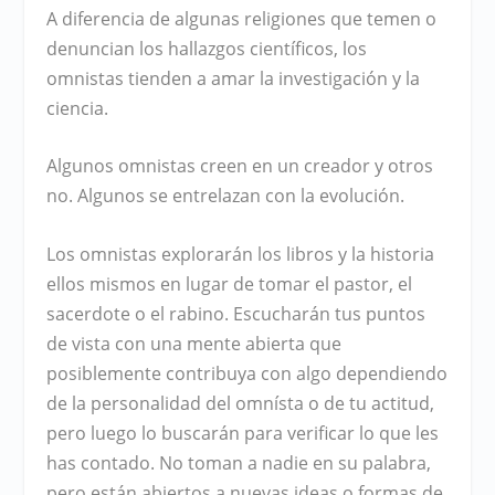
A diferencia de algunas religiones que temen o
denuncian los hallazgos científicos, los
omnistas tienden a amar la investigación y la
ciencia.
Algunos omnistas creen en un creador y otros
no. Algunos se entrelazan con la evolución.
Los omnistas explorarán los libros y la historia
ellos mismos en lugar de tomar el pastor, el
sacerdote o el rabino. Escucharán tus puntos
de vista con una mente abierta que
posiblemente contribuya con algo dependiendo
de la personalidad del omnísta o de tu actitud,
pero luego lo buscarán para verificar lo que les
has contado. No toman a nadie en su palabra,
pero están abiertos a nuevas ideas o formas de