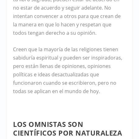
no estar de acuerdo y seguir adelante. No
intentan convencer a otros para que crean de
la manera en que lo hacen y respetan que
todos tengan derecho a su opinión.
Creen que la mayoría de las religiones tienen
sabiduría espiritual y pueden ser inspiradoras,
pero están llenas de opiniones, opiniones
políticas e ideas desactualizadas que
funcionaron cuando se escribieron, pero no
todas se aplican en el mundo de hoy.
LOS OMNISTAS SON
CIENTÍFICOS POR NATURALEZA