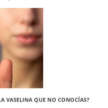
LA VASELINA QUE NO CONOCÍAS?