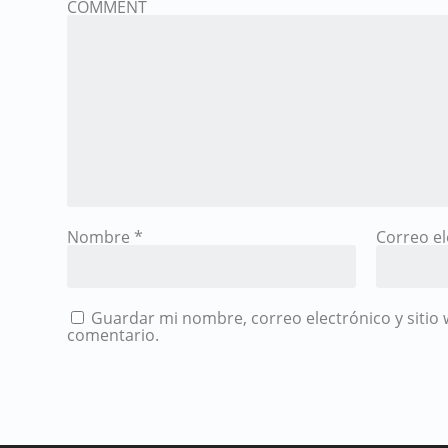
COMMENT
Nombre
*
Correo e
Guardar mi nombre, correo electrónico y sitio
comentario.