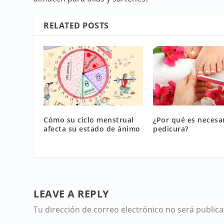
RELATED POSTS
Cómo su ciclo menstrual
¿Por qué es necesa
afecta su estado de ánimo
pedicura?
LEAVE A REPLY
Tu dirección de correo electrónico no será publica