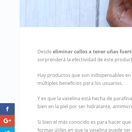
Desde
eliminar callos a tener uñas fuert
sorprenderá la efectividad de este product
Hay productos que son indispensables en cu
múltiples beneficios para los usuarios.
Y es que la vaselina está hecha de parafina
bien en la piel por ser hidratante, antimicr
Si bien el más conocido es para hacer que 
formas útiles en que la vaselina puede ser