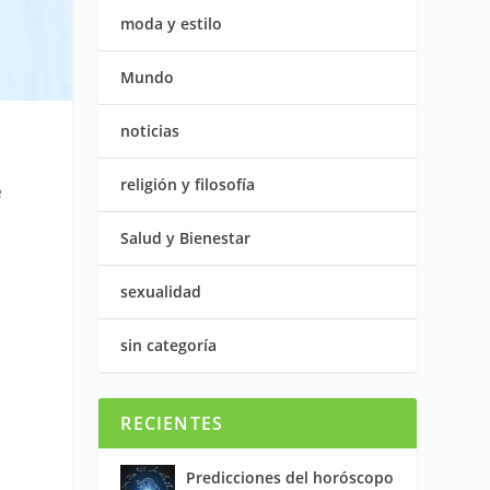
moda y estilo
Mundo
noticias
religión y filosofía
e
Salud y Bienestar
sexualidad
sin categoría
RECIENTES
Predicciones del horóscopo