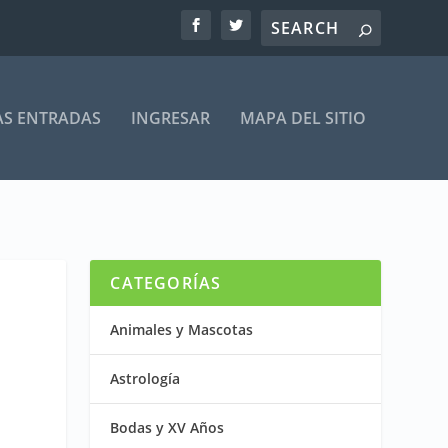
AS ENTRADAS
INGRESAR
MAPA DEL SITIO
CATEGORÍAS
Animales y Mascotas
Astrología
Bodas y XV Años