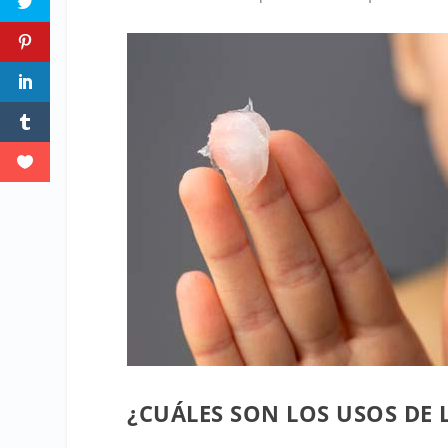
¿CUÁLES SON LOS USOS DE 