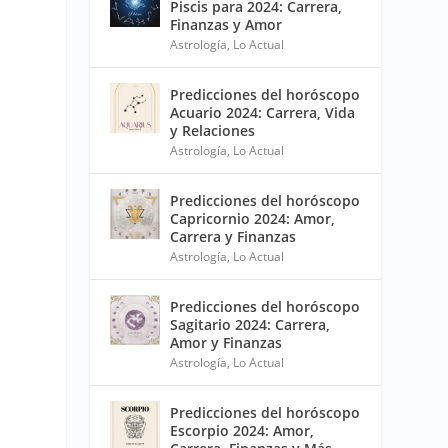
Piscis para 2024: Carrera,
Finanzas y Amor
Astrología
,
Lo Actual
Predicciones del horóscopo
Acuario 2024: Carrera, Vida
y Relaciones
Astrología
,
Lo Actual
Predicciones del horóscopo
Capricornio 2024: Amor,
Carrera y Finanzas
Astrología
,
Lo Actual
Predicciones del horóscopo
Sagitario 2024: Carrera,
Amor y Finanzas
Astrología
,
Lo Actual
Predicciones del horóscopo
Escorpio 2024: Amor,