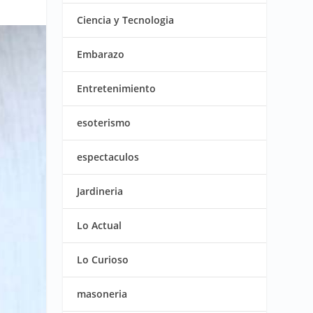
Ciencia y Tecnologia
Embarazo
Entretenimiento
esoterismo
espectaculos
Jardineria
Lo Actual
Lo Curioso
masoneria