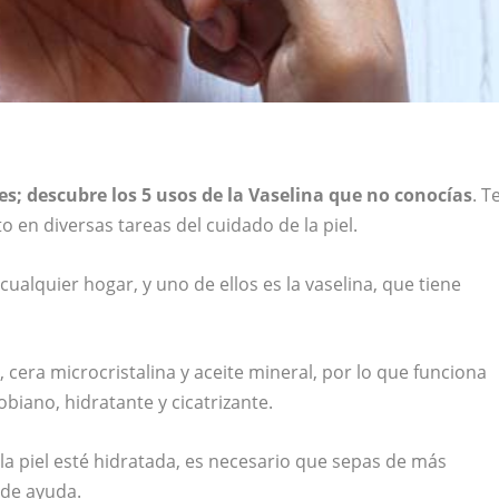
es; descubre los 5 usos de la Vaselina que no conocías
. T
o en diversas tareas del cuidado de la piel.
alquier hogar, y uno de ellos es la vaselina, que tiene
, cera microcristalina y aceite mineral, por lo que funciona
obiano, hidratante y cicatrizante.
la piel esté hidratada, es necesario que sepas de más
 de ayuda.